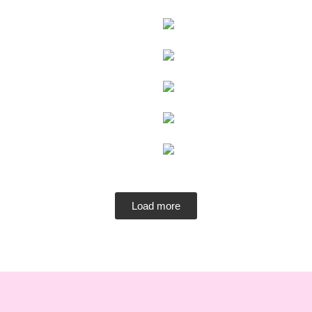
Load more