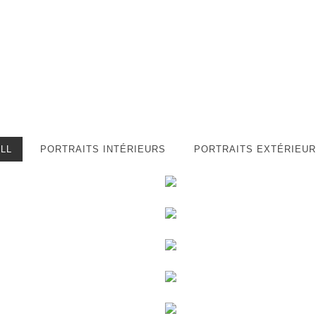
LL
PORTRAITS INTÉRIEURS
PORTRAITS EXTÉRIEU